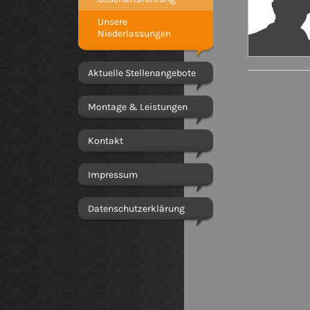
Unsere
Niederlassungen
Aktuelle Stellenangebote
Montage & Leistungen
Kontakt
Impressum
Datenschutzerklärung