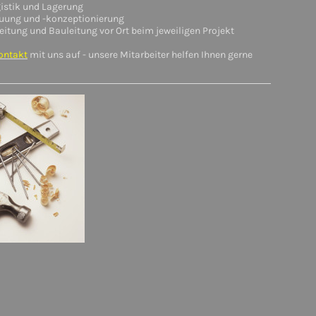
istik und Lagerung
uung und -konzeptionierung
eitung und Bauleitung vor Ort beim jeweiligen Projekt
ontakt
mit uns auf - unsere Mitarbeiter helfen Ihnen gerne