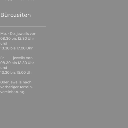
Bürozeiten
Mo. - Do. jeweils von
08.30 bis 12.30 Uhr
und
13.30 bis 17.00 Uhr
Fr. - jeweils von
08.30 bis 12.30 Uhr
und
13.30 bis 15.00 Uhr
Oder jeweils nach
vorheriger Termin-
vereinbarung.