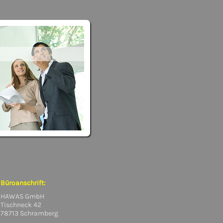
Büroanschrift:
HAWAS GmbH
Tischneck 42
78713 Schramberg